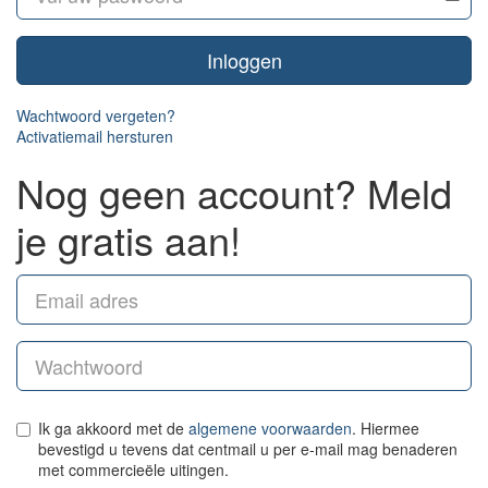
Inloggen
Wachtwoord vergeten?
Activatiemail hersturen
Nog geen account? Meld
je gratis aan!
Ik ga akkoord met de
algemene voorwaarden
. Hiermee
bevestigd u tevens dat centmail u per e-mail mag benaderen
met commercieële uitingen.