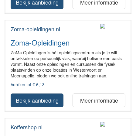
Bekijk aanbieding
Meer informatie
Zoma-opleidingen.nl
Zoma-Opleidingen
ZoMa Opleidingen is hét opleidingscentrum als je je wilt
ontwikkelen op persoonlijk vlak, waarbij holisme een basis
vormt. Naast onze opleidingen en cursussen die fysiek
plaatsvinden op onze locaties in Westervoort en
Moerkapelle, bieden we ook online trainingen aan.
Verdien tot € 6,13
Bekijk aanbieding
Meer informatie
Koffershop.nl