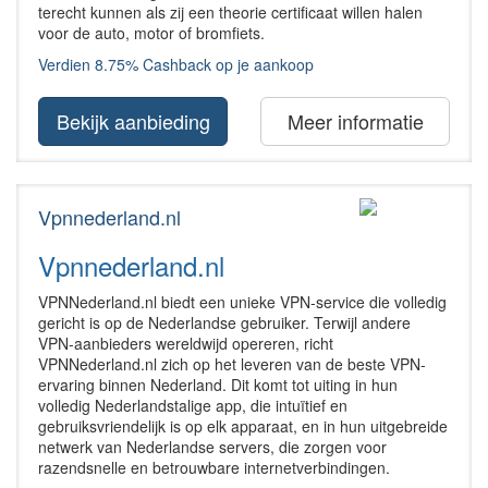
terecht kunnen als zij een theorie certificaat willen halen
voor de auto, motor of bromfiets.
Verdien 8.75% Cashback op je aankoop
Bekijk aanbieding
Meer informatie
Vpnnederland.nl
Vpnnederland.nl
VPNNederland.nl biedt een unieke VPN-service die volledig
gericht is op de Nederlandse gebruiker. Terwijl andere
VPN-aanbieders wereldwijd opereren, richt
VPNNederland.nl zich op het leveren van de beste VPN-
ervaring binnen Nederland. Dit komt tot uiting in hun
volledig Nederlandstalige app, die intuïtief en
gebruiksvriendelijk is op elk apparaat, en in hun uitgebreide
netwerk van Nederlandse servers, die zorgen voor
razendsnelle en betrouwbare internetverbindingen.