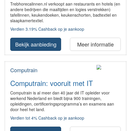
Trebhorecalinnen.nl verkoopt aan restaurants en hotels (en
andere bedrijven die maaltijden en logies verstrekken)
tafellinnen, keukendoeken, keukenschorten, badtextiel en
slaapkamertextiel.
Verdien 3.19% Cashback op je aankoop
Bekijk aanbieding
Meer informatie
Computrain
Computrain: vooruit met IT
Computrain is al meer dan 40 jaar dé IT opleider voor
werkend Nederland en biedt bijna 900 trainingen,
opleidingen, certificeringsprogramma’s en examens aan
door heel het land.
Verdien tot 4% Cashback op je aankoop