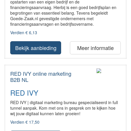
opstarten van een eigen bedrijf en de
financieringsaanvraag. Hierbij is een goed bedrijfsplan en
begrotingen van essentieel belang. Tevens begeleidt
Goede-Zaak.nl gevestigde ondernemers met
financieringsaanvragen en bedrijfsovername.
Verdien € 6,13
Bekijk aanbieding
Meer informatie
RED IVY online marketing
B2B NL
RED IVY
RED IVY | digitaal marketing bureau gespecialiseerd in full
tunnel aanpak. Kom met ons in gesprek om te kijken hoe
wij jouw digitaal kunnen laten groeien!
Verdien € 17,50