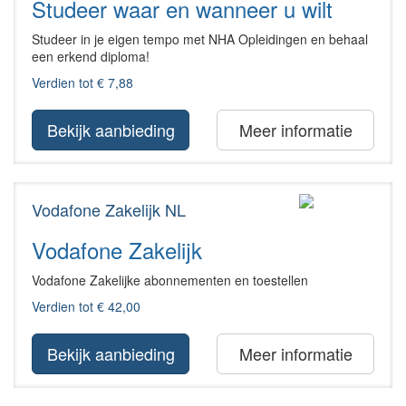
Studeer waar en wanneer u wilt
Studeer in je eigen tempo met NHA Opleidingen en behaal
een erkend diploma!
Verdien tot € 7,88
Bekijk aanbieding
Meer informatie
Vodafone Zakelijk NL
Vodafone Zakelijk
Vodafone Zakelijke abonnementen en toestellen
Verdien tot € 42,00
Bekijk aanbieding
Meer informatie