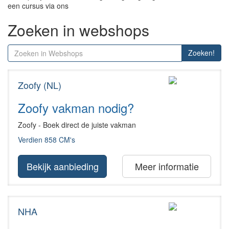
een cursus via ons
Zoeken in webshops
Zoeken!
Zoofy (NL)
Zoofy vakman nodig?
Zoofy - Boek direct de juiste vakman
Verdien 858 CM's
Bekijk aanbieding
Meer informatie
NHA