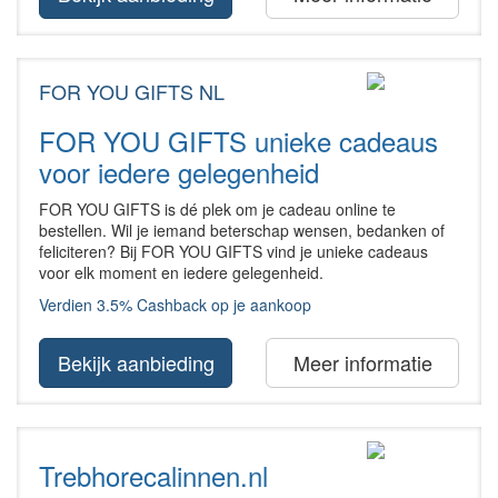
FOR YOU GIFTS NL
FOR YOU GIFTS unieke cadeaus
voor iedere gelegenheid
FOR YOU GIFTS is dé plek om je cadeau online te
bestellen. Wil je iemand beterschap wensen, bedanken of
feliciteren? Bij FOR YOU GIFTS vind je unieke cadeaus
voor elk moment en iedere gelegenheid.
Verdien 3.5% Cashback op je aankoop
Bekijk aanbieding
Meer informatie
Trebhorecalinnen.nl