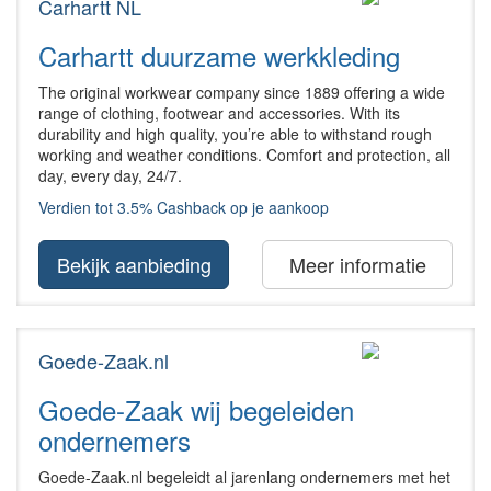
Carhartt NL
Carhartt duurzame werkkleding
The original workwear company since 1889 offering a wide
range of clothing, footwear and accessories. With its
durability and high quality, you’re able to withstand rough
working and weather conditions. Comfort and protection, all
day, every day, 24/7.
Verdien tot 3.5% Cashback op je aankoop
Bekijk aanbieding
Meer informatie
Goede-Zaak.nl
Goede-Zaak wij begeleiden
ondernemers
Goede-Zaak.nl begeleidt al jarenlang ondernemers met het