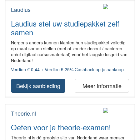
Laudius
Laudius stel uw studiepakket zelf
samen
Nergens anders kunnen klanten hun studiepakket volledig
op maat samen stellen (met of zonder docent / papieren
en/of digitaal cursusmateriaal) voor het laagste lesgeld van
Nederland!
Verdien € 0,44 + Verdien 5.25% Cashback op je aankoop
Bekijk aanbieding
Meer informatie
Theorie.nl
Oefen voor je theorie-examen!
Theorie.nl is dé grootste site van Nederland waar mensen