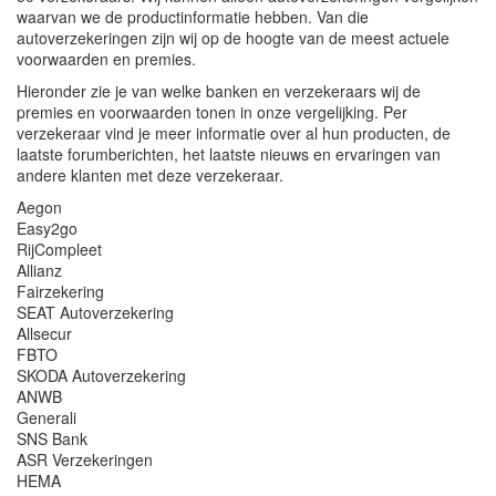
waarvan we de productinformatie hebben. Van die
autoverzekeringen zijn wij op de hoogte van de meest actuele
voorwaarden en premies.
Hieronder zie je van welke banken en verzekeraars wij de
premies en voorwaarden tonen in onze vergelijking. Per
verzekeraar vind je meer informatie over al hun producten, de
laatste forumberichten, het laatste nieuws en ervaringen van
andere klanten met deze verzekeraar.
Aegon
Easy2go
RijCompleet
Allianz
Fairzekering
SEAT Autoverzekering
Allsecur
FBTO
SKODA Autoverzekering
ANWB
Generali
SNS Bank
ASR Verzekeringen
HEMA