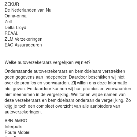
ZEKUR
De Nederlanden van Nu
Onna-onna
Zelf
Delta Lloyd
REAAL
ZLM Verzekeringen
EAG Assuradeuren
Welke autoverzekeraars vergelijken wij niet?
Onderstaande autoverzekeraars en bemiddelaars verstrekken
geen gegevens aan Independer. Daardoor beschikken wij niet
over de premies en voorwaarden. Zij willen ons deze informatie
niet geven. En daardoor kunnen wij hun premies en voorwaarden
niet meenemen in de vergelijking. Wel tonen wij de namen van
deze verzekeraars en bemiddelaars onderaan de vergelijking. Zo
krijg je toch een compleet overzicht van alle aanbieders van
autoverzekeringen.
ABN AMRO
Interpolis
Route Mobiel