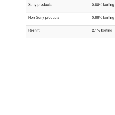
Sony products
0.88% korting
Non Sony products
0.88% korting
Reshift
2.1% korting