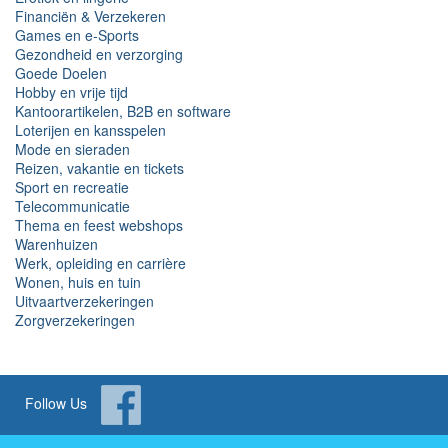
Financiën & Verzekeren
Games en e-Sports
Gezondheid en verzorging
Goede Doelen
Hobby en vrije tijd
Kantoorartikelen, B2B en software
Loterijen en kansspelen
Mode en sieraden
Reizen, vakantie en tickets
Sport en recreatie
Telecommunicatie
Thema en feest webshops
Warenhuizen
Werk, opleiding en carrière
Wonen, huis en tuin
Uitvaartverzekeringen
Zorgverzekeringen
Follow Us