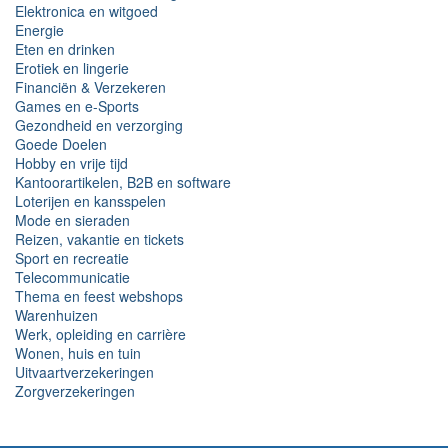
Elektronica en witgoed
Energie
Eten en drinken
Erotiek en lingerie
Financiën & Verzekeren
Games en e-Sports
Gezondheid en verzorging
Goede Doelen
Hobby en vrije tijd
Kantoorartikelen, B2B en software
Loterijen en kansspelen
Mode en sieraden
Reizen, vakantie en tickets
Sport en recreatie
Telecommunicatie
Thema en feest webshops
Warenhuizen
Werk, opleiding en carrière
Wonen, huis en tuin
Uitvaartverzekeringen
Zorgverzekeringen