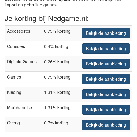
import en gebruikte games.
Je korting bij Nedgame.nl:
Accessoires
0.79% korting
Bekijk de aanbieding
Consoles
0.4% korting
Bekijk de aanbieding
Digitale Games
0.26% korting
Bekijk de aanbieding
Games
0.79% korting
Bekijk de aanbieding
Kleding
1.31% korting
Bekijk de aanbieding
Merchandise
1.31% korting
Bekijk de aanbieding
Overig
0.7% korting
Bekijk de aanbieding