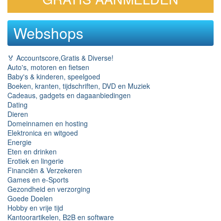
Webshops
🏅 Accountscore,Gratis & Diverse!
Auto's, motoren en fietsen
Baby's & kinderen, speelgoed
Boeken, kranten, tijdschriften, DVD en Muziek
Cadeaus, gadgets en dagaanbiedingen
Dating
Dieren
Domeinnamen en hosting
Elektronica en witgoed
Energie
Eten en drinken
Erotiek en lingerie
Financiën & Verzekeren
Games en e-Sports
Gezondheid en verzorging
Goede Doelen
Hobby en vrije tijd
Kantoorartikelen, B2B en software