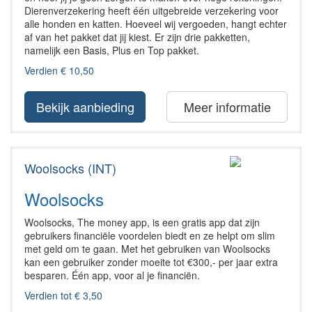
Dierenverzekering heeft één uitgebreide verzekering voor
alle honden en katten. Hoeveel wij vergoeden, hangt echter
af van het pakket dat jij kiest. Er zijn drie pakketten,
namelijk een Basis, Plus en Top pakket.
Verdien € 10,50
Bekijk aanbieding
Meer informatie
Woolsocks (INT)
Woolsocks
Woolsocks, The money app, is een gratis app dat zijn
gebruikers financiële voordelen biedt en ze helpt om slim
met geld om te gaan. Met het gebruiken van Woolsocks
kan een gebruiker zonder moeite tot €300,- per jaar extra
besparen. Één app, voor al je financiën.
Verdien tot € 3,50