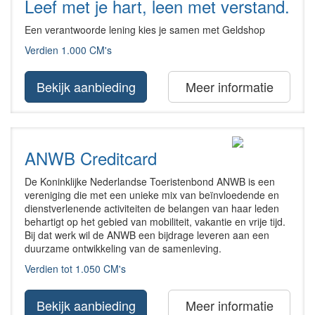
Leef met je hart, leen met verstand.
Een verantwoorde lening kies je samen met Geldshop
Verdien 1.000 CM's
Bekijk aanbieding
Meer informatie
ANWB Creditcard
De Koninklijke Nederlandse Toeristenbond ANWB is een
vereniging die met een unieke mix van beïnvloedende en
dienstverlenende activiteiten de belangen van haar leden
behartigt op het gebied van mobiliteit, vakantie en vrije tijd.
Bij dat werk wil de ANWB een bijdrage leveren aan een
duurzame ontwikkeling van de samenleving.
Verdien tot 1.050 CM's
Bekijk aanbieding
Meer informatie