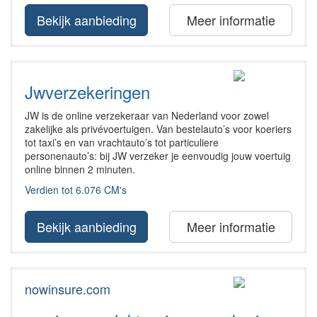
Bekijk aanbieding
Meer informatie
Jwverzekeringen
JW is de online verzekeraar van Nederland voor zowel
zakelijke als privévoertuigen. Van bestelauto’s voor koeriers
tot taxi’s en van vrachtauto’s tot particuliere
personenauto’s: bij JW verzeker je eenvoudig jouw voertuig
online binnen 2 minuten.
Verdien tot 6.076 CM's
Bekijk aanbieding
Meer informatie
nowinsure.com