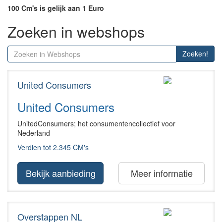
100 Cm's is gelijk aan 1 Euro
Zoeken in webshops
Zoeken!
United Consumers
United Consumers
UnitedConsumers; het consumentencollectief voor
Nederland
Verdien tot 2.345 CM's
Bekijk aanbieding
Meer informatie
Overstappen NL