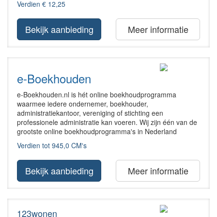
Verdien € 12,25
Bekijk aanbieding
Meer informatie
e-Boekhouden
e-Boekhouden.nl is hét online boekhoudprogramma
waarmee iedere ondernemer, boekhouder,
administratiekantoor, vereniging of stichting een
professionele administratie kan voeren. Wij zijn één van de
grootste online boekhoudprogramma's in Nederland
Verdien tot 945,0 CM's
Bekijk aanbieding
Meer informatie
123wonen