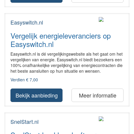
Easyswitch.nl
Vergelijk energieleveranciers op
Easyswitch.nl
Easyswitch.nl is dé vergelijkingswebsite als het gaat om het
vergelijken van energie. Easyswitch.nl biedt bezoekers een
100% onafhankelijke vergelijking van energiecontracten die
het beste aansluiten op hun situatie en wensen.
Verdien € 7,00
Bekijk aanbieding
Meer informatie
SnelStart.nl