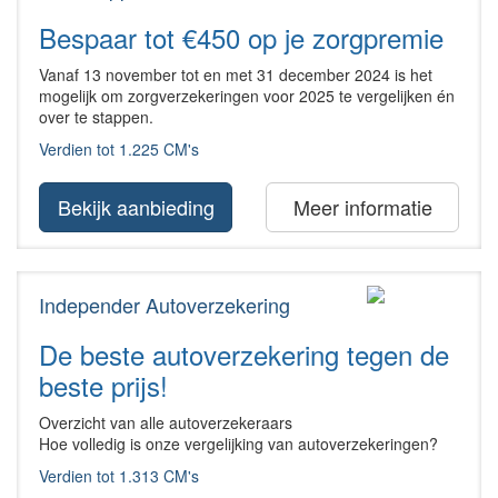
Bespaar tot €450 op je zorgpremie
Vanaf 13 november tot en met 31 december 2024 is het
mogelijk om zorgverzekeringen voor 2025 te vergelijken én
over te stappen.
Verdien tot 1.225 CM's
Bekijk aanbieding
Meer informatie
Independer Autoverzekering
De beste autoverzekering tegen de
beste prijs!
Overzicht van alle autoverzekeraars
Hoe volledig is onze vergelijking van autoverzekeringen?
Verdien tot 1.313 CM's