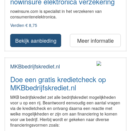
nowinsure elektronica verzekering
nowinsure.com is specialist in het verzekeren van
consumentenelektronica.
Verdien € 8,75
Bekijk aanbieding
Meer informatie
MKBbedrijfskrediet.nl
Doe een gratis kredietcheck op
MKBbedrijfskrediet.nl
MKB bedrijfskrediet zet alle bedrijfskrediet mogelijkheden
voor u op een rij. Beantwoord eenvoudig een aantal vragen
via de kredietcheck en ontvang daarna een reactie met
welke mogelijkheden er zijn om aan financiering te komen
voor uw bedrijf. Hierbij wordt er gekeken naar diverse
financieringsvormen zoals: