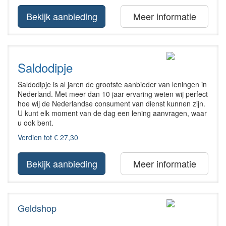
Bekijk aanbieding
Meer informatie
Saldodipje
Saldodipje is al jaren de grootste aanbieder van leningen in
Nederland. Met meer dan 10 jaar ervaring weten wij perfect
hoe wij de Nederlandse consument van dienst kunnen zijn.
U kunt elk moment van de dag een lening aanvragen, waar
u ook bent.
Verdien tot € 27,30
Bekijk aanbieding
Meer informatie
Geldshop